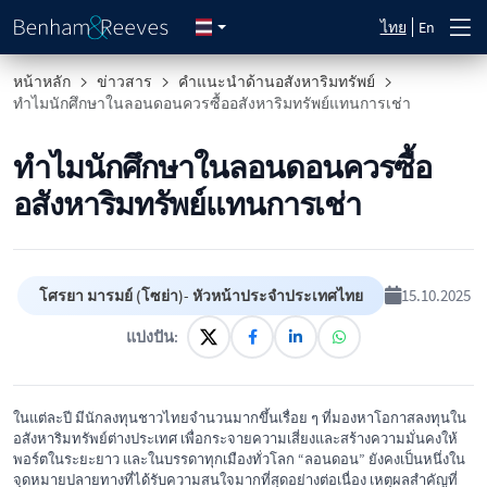
ไทย
En
หน้าหลัก
ข่าวสาร
คำแนะนำด้านอสังหาริมทรัพย์
ทำไมนักศึกษาในลอนดอนควรซื้ออสังหาริมทรัพย์แทนการเช่า
ทำไมนักศึกษาในลอนดอนควรซื้อ
อสังหาริมทรัพย์แทนการเช่า
15.10.2025
โศรยา มารมย์ (โซย่า)- หัวหน้าประจำประเทศไทย
แบ่งปัน:
ในแต่ละปี มีนักลงทุนชาวไทยจำนวนมากขึ้นเรื่อย ๆ ที่มองหาโอกาสลงทุนใน
อสังหาริมทรัพย์ต่างประเทศ เพื่อกระจายความเสี่ยงและสร้างความมั่นคงให้
พอร์ตในระยะยาว และในบรรดาทุกเมืองทั่วโลก “ลอนดอน” ยังคงเป็นหนึ่งใน
จุดหมายปลายทางที่ได้รับความสนใจมากที่สุดอย่างต่อเนื่อง เหตุผลสำคัญที่