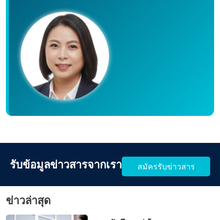
รับข้อมูลข่าวสารจากเรา
สมัครรับข่าวสาร
ข่าวล่าสุด