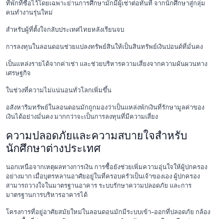
ที่พักที่ซื้อไว้โดยเฉพาะย่านการศึกษามักมีผู้เช่าต่อทันที จากนักศึกษาสู่กลุ่ม
คนทำงานรุ่นใหม่
สำหรับผู้ที่ตั้งใจกลับประเทศไทยหลังเรียนจบ
การลงทุนในลอนดอนช่วยแปลงทรัพย์สินให้เป็นสินทรัพย์เงินปอนด์ที่มั่นคง
เป็นแหล่งรายได้จากค่าเช่า และช่วยบริหารความเสี่ยงจากความผันผวนทาง
เศรษฐกิจ
ในช่วงที่ความไม่แน่นอนทั่วโลกเพิ่มขึ้น
อสังหาริมทรัพย์ในลอนดอนมักถูกมองว่าเป็นแหล่งพักเงินที่รักษามูลค่าของ
เงินได้อย่างมั่นคง มากกว่าจะเป็นการลงทุนที่มีความเสี่ยง
ความปลอดภัยและความสบายใจสำหรับ
นักศึกษาต่างประเทศ
นอกเหนือจากเหตุผลทางการเงิน การซื้อยังช่วยเพิ่มความอุ่นใจให้ผู้ปกครอง
อย่างมาก เมื่อบุตรหลานอาศัยอยู่ในที่ครอบครัวเป็นเจ้าของเอง ผู้ปกครอง
สามารถวางใจในมาตรฐานอาคาร ระบบรักษาความปลอดภัย และการ
มาตรฐานการบริหารอาคารได้
โครงการที่อยู่อาศัยสมัยใหม่ในลอนดอนมักมีระบบเข้า–ออกที่ปลอดภัย กล้อง