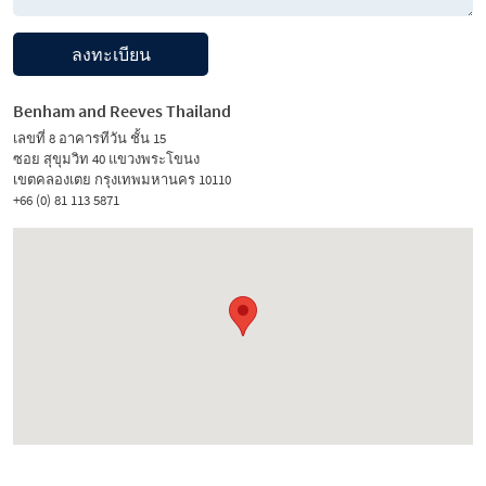
ลงทะเบียน
Benham and Reeves Thailand
เลขที่ 8 อาคารทีวัน ชั้น 15
ซอย สุขุมวิท 40 แขวงพระโขนง
เขตคลองเตย กรุงเทพมหานคร 10110
+66 (0) 81 113 5871