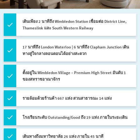
เดินเพียง 2 นาทีถึง Wimbledon Station เชื่อมต่อ District Line,
Thameslink และ South Western Railway
17 นาทีถึง London Waterloo | 6 นาทีถึง Clapham Junction เดิน
ทางสู่ใจกลางลอนดอนได้อย่างสะดวก
ตั้งอยู่ใน Wimbledon Village – Premium High Street อันดับ 1
ของสหราชอาณาจักร
รายล้อมด้วยร้านค้า 667 แห่ง สวนสาธารณะ 14 แห่ง
โรงเรียนระดับ Outstanding/Good ถึง 19 แห่ง ภายในระยะเดิน
เดินทางถึงมหาวิทยาลัย 26 แห่ง ภายใน 45 นาที