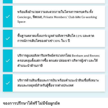
พร้อมสิ่งอำนวยความสะดวกภายในโครงการครบครัน ทั้ง
Concierge, ฟิตเนส, Private Members’ Club และ Co-working
Space
พื้นฐานตลาดแข็งแกร่ง มูลค่าอสังหาฯเติบโต 11% และคาด
การณ์การเติบโตของค่าเช่า 30% ใน 5 ปี
บริการดูแลอสังหาริมทรัพย์ครบวงจรโดย Benham and Reeves
ครอบคลุมตั้งแต่การซื้อ ตกแต่ง ปล่อยเช่า บริหารผู้เช่า และให้
คำแนะนำด้านภาษี
บริการด้านสินเชื่อและการเงิน พร้อมคำแนะนำสินเชื่อที่เหมาะ
สมและกลยุทธ์สำหรับผู้ซื้อจากต่างประเทศ
จองการปรึกษาได้ฟรี ไม่มีข้อผูกมัด